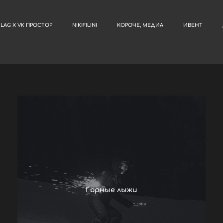
TLAG X VK ПРОСТОР
NIKIFILINI
КОРОЧЕ, МЕДИА
ИВЕНТ
Горные лыжи