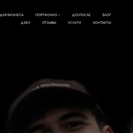
ДЛЯ БИЗНЕСА
ПОРТФОЛИО
ДО\ПОСЛЕ
БЛОГ
ДЗЕН
ОТЗЫВЫ
УСЛУГИ
КОНТАКТЫ