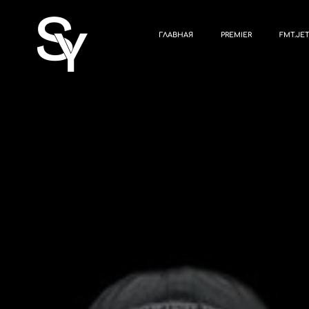
ГЛАВНАЯ
PREMIER
FMT.JE