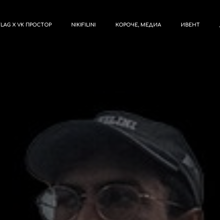
TLAG X VK ПРОСТОР
NIKIFILINI
КОРОЧЕ, МЕДИА
ИВЕНТ