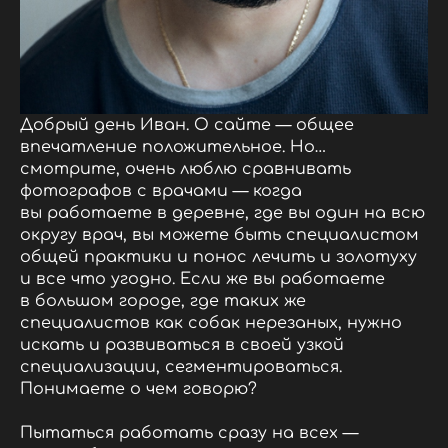
Добрый день Иван. О сайте — общее
впечатление положительное. Но…
смотрите, очень люблю сравнивать
фотографов с врачами — когда
вы работаете в деревне, где вы один на всю
округу врач, вы можете быть специалистом
общей практики и понос лечить и золотуху
и все что угодно. Если же вы работаете
в большом городе, где таких же
специалистов как собак нерезаных, нужно
искать и развиваться в своей узкой
специализации, сегментироваться.
Понимаете о чем говорю?
Пытаться работать сразу на всех —