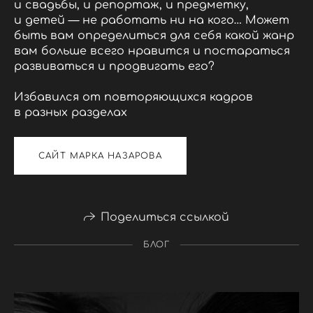
и свадьбы, и репортаж, и предметку,
и детей — не работать ни на кого… Может
быть вам определиться для себя какой жанр
вам больше всего нравится и постараться
развиваться и продвигать его?
Избавился от повторяющихся кадров
в разных разделах
САЙТ МАРКА НАЗАРОВА
Поделиться ссылкой
БЛОГ