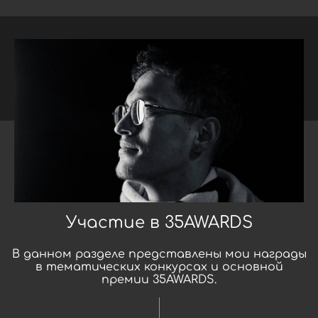
Участие в 35AWARDS
В данном разделе представлены мои награды
в тематических конкурсах и основной
премии 35AWARDS.