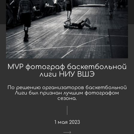
MVP фотограф баскетбольной
лиги НИУ ВШЭ
По решению организаторов баскетбольной
Лиги был признан лучшим фотографом
сезона.
1 мая 2023