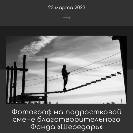
23 марта 2023
Фотограф на подростковой
смене благотворительного
Фонда «Шередарь»