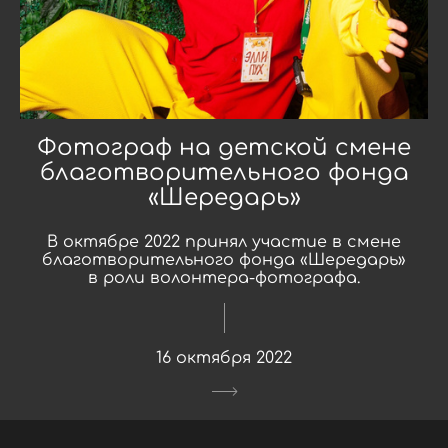
Фотограф на детской смене
благотворительного фонда
«Шередарь»
В октябре 2022 принял участие в смене
благотворительного фонда «Шередарь»
в роли волонтера-фотографа.
16 октября 2022