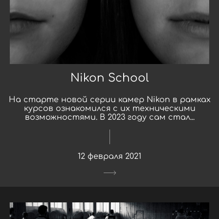
Nikon School
На старте новой серии камер Nikon в рамках
курсов ознакомился с их техническими
возможностями. В 2023 году сам стал...
12 февраля 2021