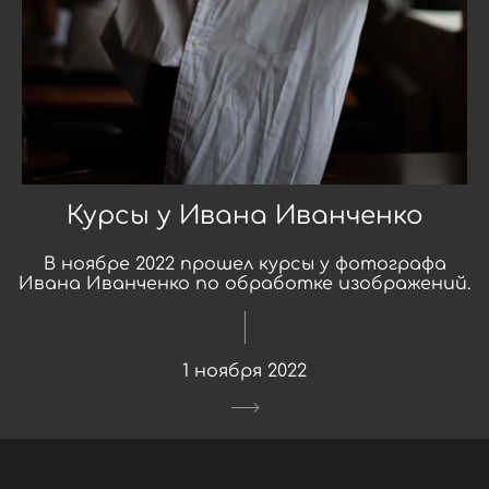
Курсы у Ивана Иванченко
В ноябре 2022 прошел курсы у фотографа
Ивана Иванченко по обработке изображений.
1 ноября 2022