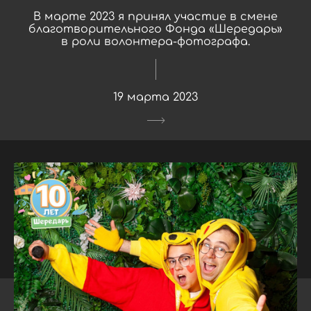
В марте 2023 я принял участие в смене
благотворительного Фонда «Шередарь»
в роли волонтера-фотографа.
19 марта 2023