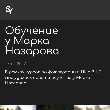
Обучение
у Марка
Назарова
1 мая 2022
В рамках курсов по фотографии в НИУ ВШЭ
мне удалось пройти обучение у Марка
Назарова.