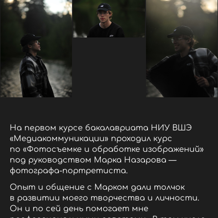
На первом курсе бакалавриата НИУ ВШЭ
«Медиакоммуникации» проходил курс
по «Фотосъемке и обработке изображений»
под руководством Марка Назарова —
фотографа-портретиста.
Опыт и общение с Марком дали толчок
в развитии моего творчества и личности.
Он и по сей день помогает мне