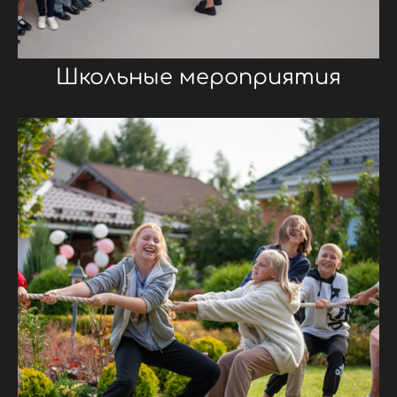
Школьные мероприятия