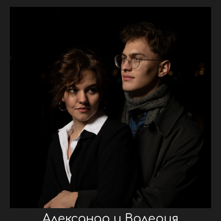
Александр и Валерия