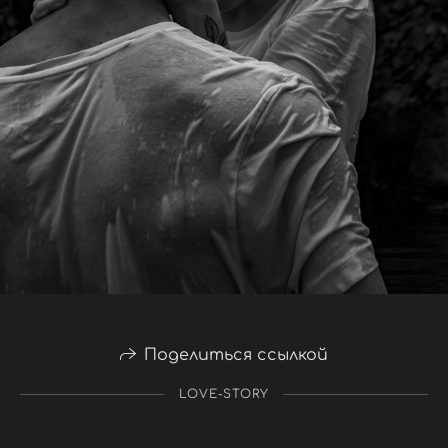
Поделиться ссылкой
LOVE-STORY